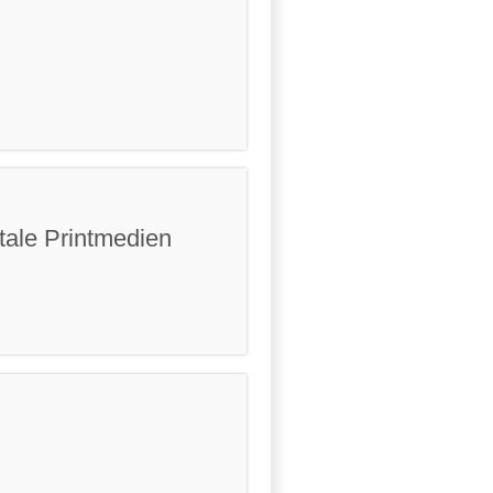
tale Printmedien