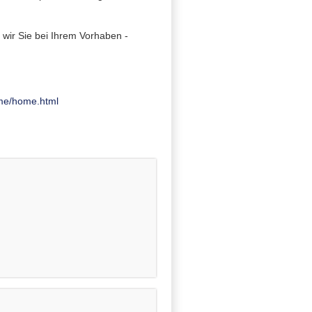
wir Sie bei Ihrem Vorhaben -
me/home.html