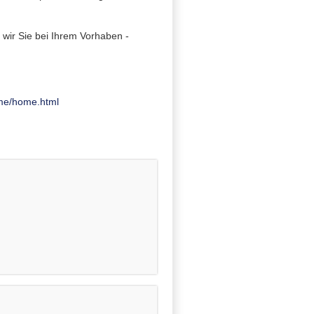
wir Sie bei Ihrem Vorhaben -
me/home.html