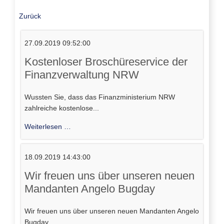
Zurück
27.09.2019 09:52:00
Kostenloser Broschüreservice der
Finanzverwaltung NRW
Wussten Sie, dass das Finanzministerium NRW
zahlreiche kostenlose...
Kostenloser
Weiterlesen …
Broschüreservice
der
18.09.2019 14:43:00
Finanzverwaltung
NRW
Wir freuen uns über unseren neuen
Mandanten Angelo Bugday
Wir freuen uns über unseren neuen Mandanten Angelo
Bugday...