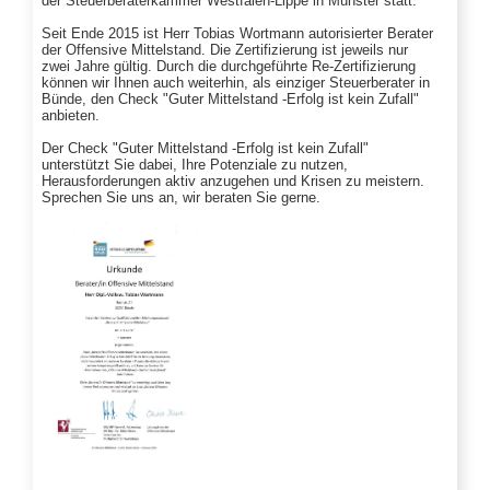
der Steuerberaterkammer Westfalen-Lippe in Münster statt.
Seit Ende 2015 ist Herr Tobias Wortmann autorisierter Berater
der Offensive Mittelstand. Die Zertifizierung ist jeweils nur
zwei Jahre gültig. Durch die durchgeführte Re-Zertifizierung
können wir Ihnen auch weiterhin, als einziger Steuerberater in
Bünde, den Check "Guter Mittelstand -Erfolg ist kein Zufall"
anbieten.
Der Check "Guter Mittelstand -Erfolg ist kein Zufall"
unterstützt Sie dabei, Ihre Potenziale zu nutzen,
Herausforderungen aktiv anzugehen und Krisen zu meistern.
Sprechen Sie uns an, wir beraten Sie gerne.