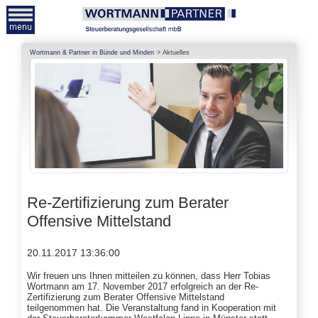
Wortmann & Partner in Bünde und Minden
Aktuelles
Re-Zertifizierung zum Berater
Offensive Mittelstand
20.11.2017 13:36:00
Wir freuen uns Ihnen mitteilen zu können, dass Herr Tobias
Wortmann am 17. November 2017 erfolgreich an der Re-
Zertifizierung zum Berater Offensive Mittelstand
teilgenommen hat. Die Veranstaltung fand in Kooperation mit