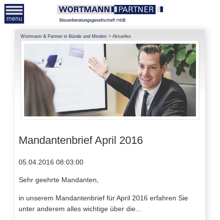
Wortmann & Partner in Bünde und Minden
Aktuelles
Mandantenbrief April 2016
05.04.2016 08:03:00
Sehr geehrte Mandanten,
in unserem Mandantenbrief für April 2016 erfahren Sie
unter anderem alles wichtige über die...