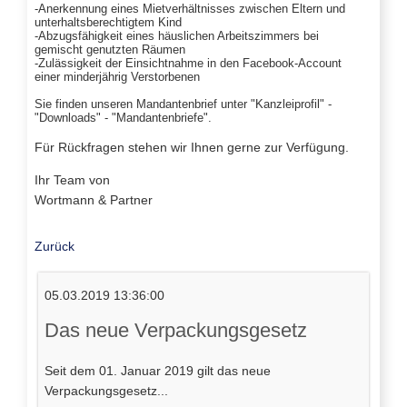
-Anerkennung eines Mietverhältnisses zwischen Eltern und
unterhaltsberechtigtem Kind
-Abzugsfähigkeit eines häuslichen Arbeitszimmers bei
gemischt genutzten Räumen
-Zulässigkeit der Einsichtnahme in den Facebook-Account
einer minderjährig Verstorbenen
Sie finden unseren Mandantenbrief unter "Kanzleiprofil" -
"Downloads" - "Mandantenbriefe".
Für Rückfragen stehen wir Ihnen gerne zur Verfügung.
Ihr Team von
Wortmann & Partner
Zurück
05.03.2019 13:36:00
Das neue Verpackungsgesetz
Seit dem 01. Januar 2019 gilt das neue
Verpackungsgesetz...