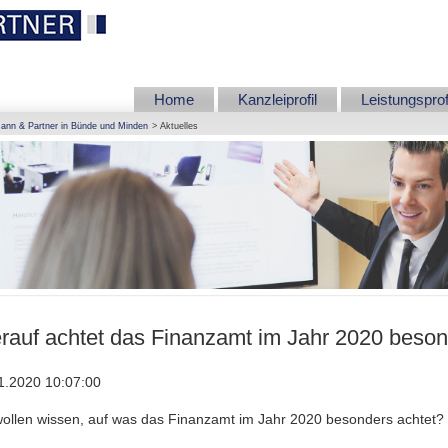
Home
Kanzleiprofil
Leistungsprof
ann & Partner in Bünde und Minden
Aktuelles
rauf achtet das Finanzamt im Jahr 2020 beso
1.2020 10:07:00
wollen wissen, auf was das Finanzamt im Jahr 2020 besonders achtet?