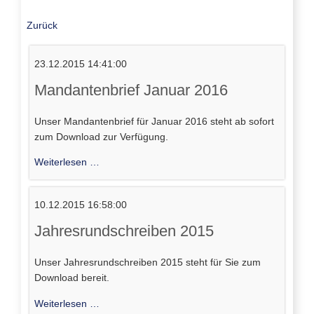
Zurück
23.12.2015 14:41:00
Mandantenbrief Januar 2016
Unser Mandantenbrief für Januar 2016 steht ab sofort
zum Download zur Verfügung.
Mandantenbrief
Weiterlesen …
Januar
2016
10.12.2015 16:58:00
Jahresrundschreiben 2015
Unser Jahresrundschreiben 2015 steht für Sie zum
Download bereit.
Jahresrundschreiben
Weiterlesen …