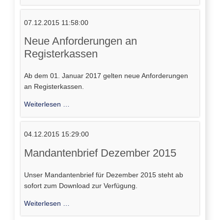
2015
07.12.2015 11:58:00
Neue Anforderungen an
Registerkassen
Ab dem 01. Januar 2017 gelten neue Anforderungen
an Registerkassen.
Neue
Weiterlesen …
Anforderungen
an
04.12.2015 15:29:00
Registerkassen
Mandantenbrief Dezember 2015
Unser Mandantenbrief für Dezember 2015 steht ab
sofort zum Download zur Verfügung.
Mandantenbrief
Weiterlesen …
Dezember