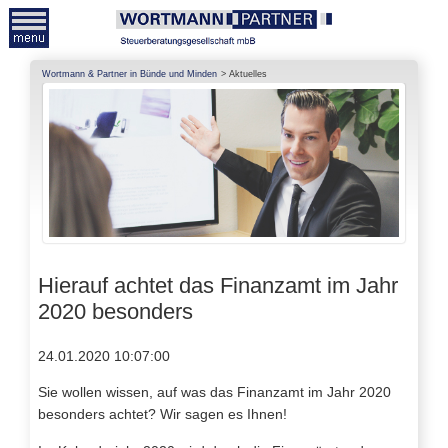
Wortmann & Partner in Bünde und Minden
Aktuelles
Hierauf achtet das Finanzamt im Jahr
2020 besonders
24.01.2020 10:07:00
Sie wollen wissen, auf was das Finanzamt im Jahr 2020
besonders achtet? Wir sagen es Ihnen!