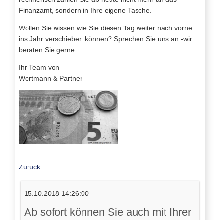
Finanzamt, sondern in Ihre eigene Tasche.
Wollen Sie wissen wie Sie diesen Tag weiter nach vorne
ins Jahr verschieben können? Sprechen Sie uns an -wir
beraten Sie gerne.
Ihr Team von
Wortmann & Partner
Zurück
15.10.2018 14:26:00
Ab sofort können Sie auch mit Ihrer