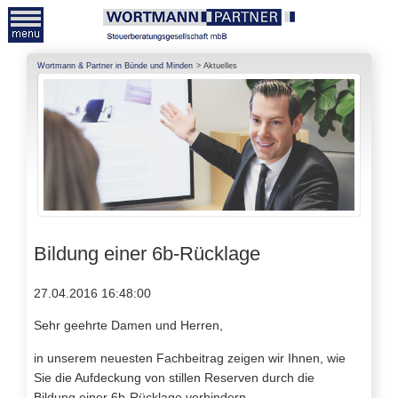
Wortmann & Partner in Bünde und Minden
Aktuelles
Bildung einer 6b-Rücklage
27.04.2016 16:48:00
Sehr geehrte Damen und Herren,
in unserem neuesten Fachbeitrag zeigen wir Ihnen, wie
Sie die Aufdeckung von stillen Reserven durch die
Bildung einer 6b-Rücklage verhindern.