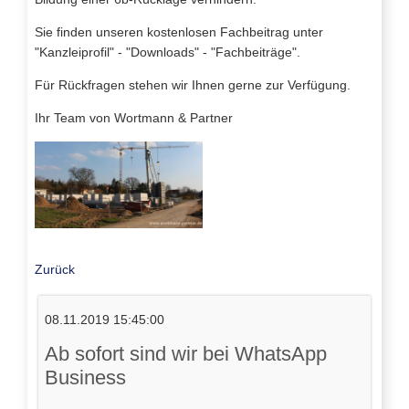
Sie finden unseren kostenlosen Fachbeitrag unter
"Kanzleiprofil" - "Downloads" - "Fachbeiträge".
Für Rückfragen stehen wir Ihnen gerne zur Verfügung.
Ihr Team von Wortmann & Partner
Zurück
08.11.2019 15:45:00
Ab sofort sind wir bei WhatsApp
Business